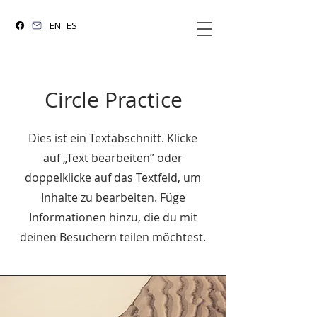
EN
ES
Circle Practice
Dies ist ein Textabschnitt. Klicke
auf „Text bearbeiten” oder
doppelklicke auf das Textfeld, um
Inhalte zu bearbeiten. Füge
Informationen hinzu, die du mit
deinen Besuchern teilen möchtest.