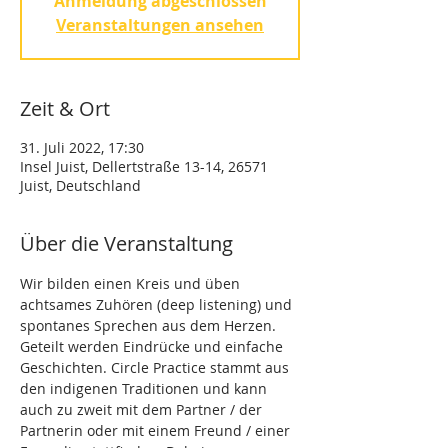
Anmeldung abgeschlossen
Veranstaltungen ansehen
Zeit & Ort
31. Juli 2022, 17:30
Insel Juist, Dellertstraße 13-14, 26571
Juist, Deutschland
Über die Veranstaltung
Wir bilden einen Kreis und üben 
achtsames Zuhören (deep listening) und 
spontanes Sprechen aus dem Herzen. 
Geteilt werden Eindrücke und einfache 
Geschichten. Circle Practice stammt aus 
den indigenen Traditionen und kann 
auch zu zweit mit dem Partner / der 
Partnerin oder mit einem Freund / einer 