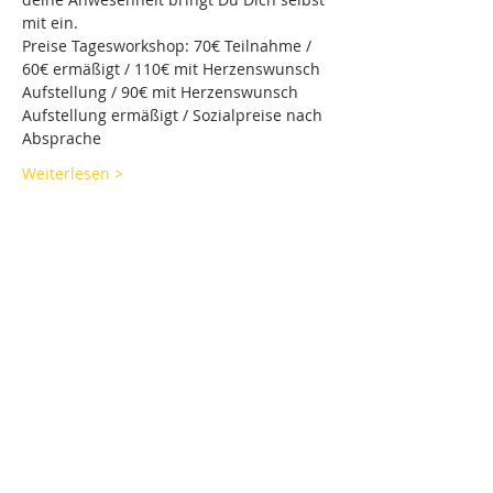
mit ein.
Preise Tagesworkshop: 70€ Teilnahme / 
60€ ermäßigt / 110€ mit Herzenswunsch 
Aufstellung / 90€ mit Herzenswunsch 
Aufstellung ermäßigt / Sozialpreise nach 
Absprache
Weiterlesen >
Diese Veranstaltung teilen
Jetzt Newsletter abonnieren