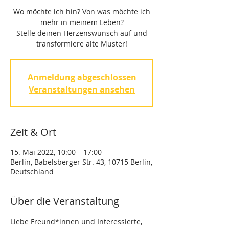
Wo möchte ich hin? Von was möchte ich
mehr in meinem Leben?
Stelle deinen Herzenswunsch auf und
transformiere alte Muster!
Anmeldung abgeschlossen
Veranstaltungen ansehen
Zeit & Ort
15. Mai 2022, 10:00 – 17:00
Berlin, Babelsberger Str. 43, 10715 Berlin,
Deutschland
Über die Veranstaltung
Liebe Freund*innen und Interessierte, 