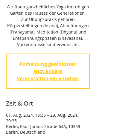
Wir üben ganzheitliches Yoga im ruhigen
Garten des Hauses der Generationen.
Zur Übungspraxis gehören
Körperstellungen (Asana), Atemübungen
(Pranayama), Meditation (Dhyana) und
Entspannungsphasen (Shavasana).
Vorkenntnisse sind erwünscht.
Anmeldung geschlossen
Jetzt andere
Veranstaltungen ansehen
Zeit & Ort
01. Aug. 2024, 18:35 – 29. Aug. 2024,
20:35
Berlin, Paul-Junius-Straße 64A, 10369
Berlin, Deutschland